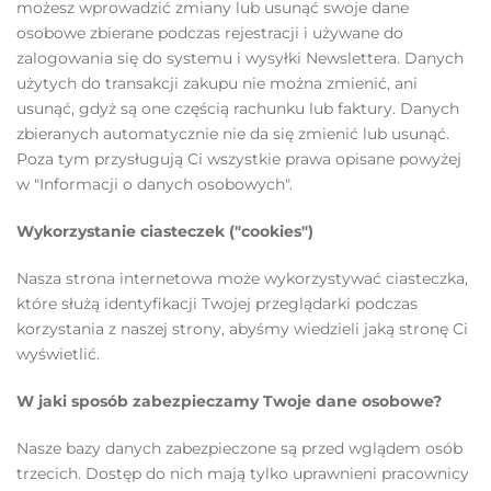
możesz wprowadzić zmiany lub usunąć swoje dane
osobowe zbierane podczas rejestracji i używane do
zalogowania się do systemu i wysyłki Newslettera. Danych
użytych do transakcji zakupu nie można zmienić, ani
usunąć, gdyż są one częścią rachunku lub faktury. Danych
zbieranych automatycznie nie da się zmienić lub usunąć.
Poza tym przysługują Ci wszystkie prawa opisane powyżej
w "Informacji o danych osobowych".
Wykorzystanie ciasteczek ("cookies")
Nasza strona internetowa może wykorzystywać ciasteczka,
które służą identyfikacji Twojej przeglądarki podczas
korzystania z naszej strony, abyśmy wiedzieli jaką stronę Ci
wyświetlić.
W jaki sposób zabezpieczamy Twoje dane osobowe?
Nasze bazy danych zabezpieczone są przed wglądem osób
trzecich. Dostęp do nich mają tylko uprawnieni pracownicy