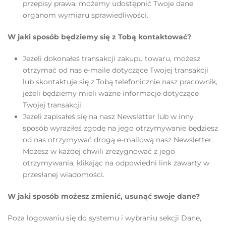
przepisy prawa, możemy udostępnić Twoje dane
organom wymiaru sprawiedliwości.
W jaki sposób będziemy się z Tobą kontaktować?
Jeżeli dokonałeś transakcji zakupu towaru, możesz
otrzymać od nas e-maile dotyczące Twojej transakcji
lub skontaktuje się z Tobą telefonicznie nasz pracownik,
jeżeli będziemy mieli ważne informacje dotyczące
Twojej transakcji.
Jeżeli zapisałeś się na nasz Newsletter lub w inny
sposób wyraziłeś zgodę na jego otrzymywanie będziesz
od nas otrzymywać drogą e-mailową nasz Newsletter.
Możesz w każdej chwili zrezygnować z jego
otrzymywania, klikając na odpowiedni link zawarty w
przesłanej wiadomości.
W jaki sposób możesz zmienić, usunąć swoje dane?
Poza logowaniu się do systemu i wybraniu sekcji Dane,