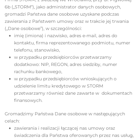
6b („STORM“), jako administrator danych osobowych,
gromadzi Państwa dane osobowe uzyskane podczas
zawierania z Państwem umowy oraz w trakcie jej trwania
(„Dane osobowe”), w szczególności:
imię (imiona) i nazwisko, adres e-mail, adres do
kontaktu, firma reprezentowanego podmiotu, numer
telefonu, stanowisko,
w przypadku przedsiębiorców przetwarzamy
dodatkowo: NIP, REGON, adres siedziby, numer
rachunku bankowego,
w przypadku przedsiębiorców wnioskujących o
udzielenie limitu kredytowego w STORM
przetwarzamy również dane zawarte w dokumentach
finansowych.
Gromadzimy Państwa Dane osobowe w następujących
celach:
zawierania i realizacji łączącej nas umowy oraz
świadczenia dla Państwa oferowanych przez nas usług,