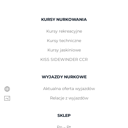
KURSY NURKOWANIA
Kursy rekreacyjne
Kursy techniczne
Kursy jaskiniowe
KISS SIDEWINDER CCR
WYJAZDY NURKOWE
Aktualna oferta wyjazdów
Relacje z wyjazdów
SKLEP
Pn – Pt