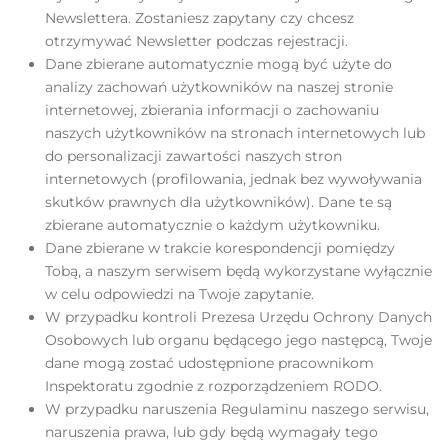
Newslettera. Zostaniesz zapytany czy chcesz
otrzymywać Newsletter podczas rejestracji.
Dane zbierane automatycznie mogą być użyte do
analizy zachowań użytkowników na naszej stronie
internetowej, zbierania informacji o zachowaniu
naszych użytkowników na stronach internetowych lub
do personalizacji zawartości naszych stron
internetowych (profilowania, jednak bez wywoływania
skutków prawnych dla użytkowników). Dane te są
zbierane automatycznie o każdym użytkowniku.
Dane zbierane w trakcie korespondencji pomiędzy
Tobą, a naszym serwisem będą wykorzystane wyłącznie
w celu odpowiedzi na Twoje zapytanie.
W przypadku kontroli Prezesa Urzędu Ochrony Danych
Osobowych lub organu będącego jego następcą, Twoje
dane mogą zostać udostępnione pracownikom
Inspektoratu zgodnie z rozporządzeniem RODO.
W przypadku naruszenia Regulaminu naszego serwisu,
naruszenia prawa, lub gdy będą wymagały tego