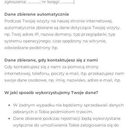
zgłoszenia: ..............; nr księgi: ..............)
Dane zbierane automatycznie
Podczas Twojej wizyty na naszej stronie internetowej,
automatycznie zbierane są dane dotyczące Twojej wizyty,
np. Twój adres IP, nazwa domeny, typ przeglądarki, typ
systemu operacyjnego, czas spędzony na witrynie,
odwiedzane podstrony itp.
Dane zbierane, gdy kontaktujesz się z nami
Gdy kontaktujesz się z nami za pomocą strony
internetowej, telefonu, poczty e-mail, itp. przekazujesz nam
swoje dane osobowe, np. imię, nazwisko, adres e-mail, itp.
W jaki sposób wykorzystujemy Twoje dane?
W żadnym wypadku nie będziemy sprzedawali danych
zebranych o Tobie podmiotom trzecim.
Dane zbierane podczas rejestracji będą wykorzystane
wyłącznie do umożliwienia Tobie zalogowania się do