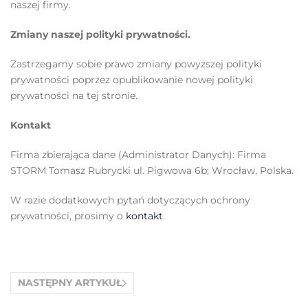
naszej firmy.
Zmiany naszej polityki prywatności.
Zastrzegamy sobie prawo zmiany powyższej polityki
prywatności poprzez opublikowanie nowej polityki
prywatności na tej stronie.
Kontakt
Firma zbierająca dane (Administrator Danych): Firma
STORM Tomasz Rubrycki ul. Pigwowa 6b; Wrocław, Polska.
W razie dodatkowych pytań dotyczących ochrony
prywatności, prosimy o
kontakt
.
NASTĘPNY ARTYKUŁ