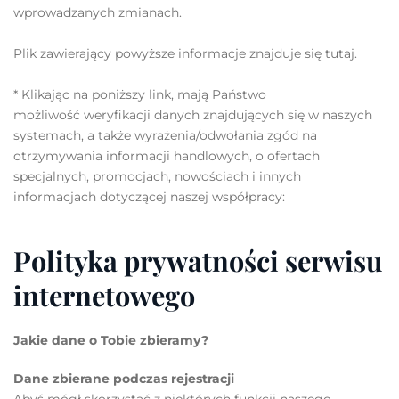
wprowadzanych zmianach.
Plik zawierający powyższe informacje znajduje się tutaj.
* Klikając na poniższy link, mają Państwo
możliwość weryfikacji danych znajdujących się w naszych
systemach, a także wyrażenia/odwołania zgód na
otrzymywania informacji handlowych, o ofertach
specjalnych, promocjach, nowościach i innych
informacjach dotyczącej naszej współpracy:
Polityka prywatności serwisu
internetowego
Jakie dane o Tobie zbieramy?
Dane zbierane podczas rejestracji