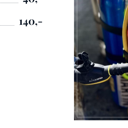
140,-