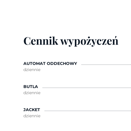
Cennik wypożyczeń
AUTOMAT ODDECHOWY
dziennie
BUTLA
dziennie
JACKET
dziennie