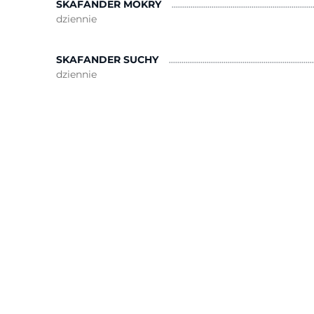
SKAFANDER MOKRY
dziennie
SKAFANDER SUCHY
dziennie