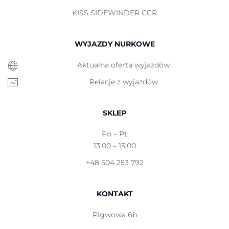
KISS SIDEWINDER CCR
WYJAZDY NURKOWE
Aktualna oferta wyjazdów
Relacje z wyjazdów
SKLEP
Pn – Pt
13:00 – 15:00
+48 504 253 792
KONTAKT
Pigwowa 6b