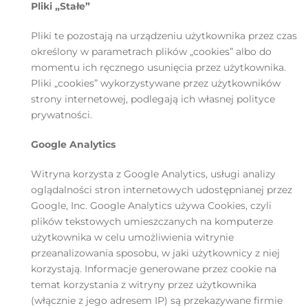
Pliki „Stałe”
Pliki te pozostają na urządzeniu użytkownika przez czas
określony w parametrach plików „cookies” albo do
momentu ich ręcznego usunięcia przez użytkownika.
Pliki „cookies” wykorzystywane przez użytkowników
strony internetowej, podlegają ich własnej polityce
prywatności.
Google Analytics
Witryna korzysta z Google Analytics, usługi analizy
oglądalności stron internetowych udostępnianej przez
Google, Inc. Google Analytics używa Cookies, czyli
plików tekstowych umieszczanych na komputerze
użytkownika w celu umożliwienia witrynie
przeanalizowania sposobu, w jaki użytkownicy z niej
korzystają. Informacje generowane przez cookie na
temat korzystania z witryny przez użytkownika
(włącznie z jego adresem IP) są przekazywane firmie