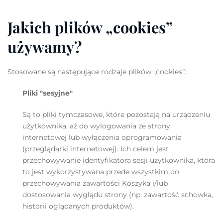
Jakich plików „cookies”
używamy?
Stosowane są następujące rodzaje plików „cookies”:
Pliki "sesyjne"
Są to pliki tymczasowe, które pozostają na urządzeniu
użytkownika, aż do wylogowania ze strony
internetowej lub wyłączenia oprogramowania
(przeglądarki internetowej). Ich celem jest
przechowywanie identyfikatora sesji użytkownika, która
to jest wykorzystywana przede wszystkim do
przechowywania zawartości Koszyka i/lub
dostosowania wyglądu strony (np. zawartość schowka,
historii oglądanych produktów).