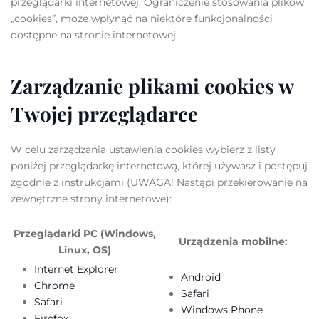
przeglądarki internetowej. Ograniczenie stosowania plików
„cookies”, może wpłynąć na niektóre funkcjonalności
dostępne na stronie internetowej.
Zarządzanie plikami cookies w
Twojej przeglądarce
W celu zarządzania ustawienia cookies wybierz z listy
poniżej przeglądarkę internetową, której używasz i postępuj
zgodnie z instrukcjami (UWAGA! Nastąpi przekierowanie na
zewnętrzne strony internetowe):
Przeglądarki PC (Windows,
Urządzenia mobilne:
Linux, OS)
Internet Explorer
Android
Chrome
Safari
Safari
Windows Phone
Firefox