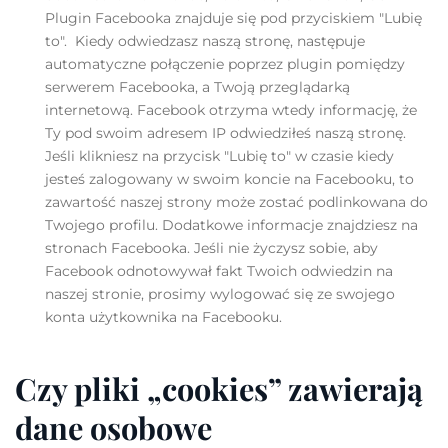
Plugin Facebooka znajduje się pod przyciskiem "Lubię
to". Kiedy odwiedzasz naszą stronę, następuje
automatyczne połączenie poprzez plugin pomiędzy
serwerem Facebooka, a Twoją przeglądarką
internetową. Facebook otrzyma wtedy informację, że
Ty pod swoim adresem IP odwiedziłeś naszą stronę.
Jeśli klikniesz na przycisk "Lubię to" w czasie kiedy
jesteś zalogowany w swoim koncie na Facebooku, to
zawartość naszej strony może zostać podlinkowana do
Twojego profilu. Dodatkowe informacje znajdziesz na
stronach Facebooka. Jeśli nie życzysz sobie, aby
Facebook odnotowywał fakt Twoich odwiedzin na
naszej stronie, prosimy wylogować się ze swojego
konta użytkownika na Facebooku.
Czy pliki „cookies” zawierają
dane osobowe