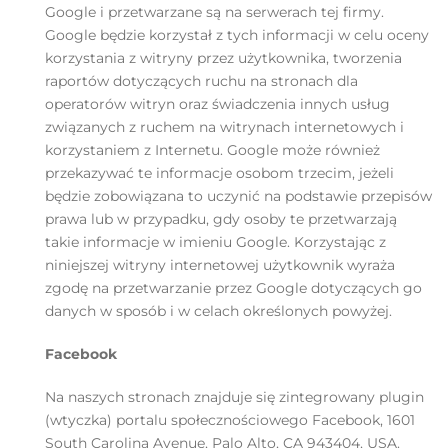
Google i przetwarzane są na serwerach tej firmy.
Google będzie korzystał z tych informacji w celu oceny
korzystania z witryny przez użytkownika, tworzenia
raportów dotyczących ruchu na stronach dla
operatorów witryn oraz świadczenia innych usług
związanych z ruchem na witrynach internetowych i
korzystaniem z Internetu. Google może również
przekazywać te informacje osobom trzecim, jeżeli
będzie zobowiązana to uczynić na podstawie przepisów
prawa lub w przypadku, gdy osoby te przetwarzają
takie informacje w imieniu Google. Korzystając z
niniejszej witryny internetowej użytkownik wyraża
zgodę na przetwarzanie przez Google dotyczących go
danych w sposób i w celach określonych powyżej.
Facebook
Na naszych stronach znajduje się zintegrowany plugin
(wtyczka) portalu społecznościowego Facebook, 1601
South Carolina Avenue, Palo Alto, CA 943404, USA.