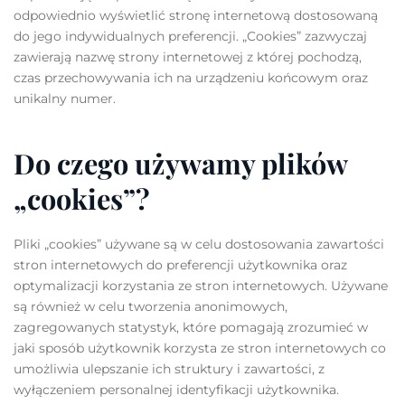
odpowiednio wyświetlić stronę internetową dostosowaną
do jego indywidualnych preferencji. „Cookies” zazwyczaj
zawierają nazwę strony internetowej z której pochodzą,
czas przechowywania ich na urządzeniu końcowym oraz
unikalny numer.
Do czego używamy plików
„cookies”?
Pliki „cookies” używane są w celu dostosowania zawartości
stron internetowych do preferencji użytkownika oraz
optymalizacji korzystania ze stron internetowych. Używane
są również w celu tworzenia anonimowych,
zagregowanych statystyk, które pomagają zrozumieć w
jaki sposób użytkownik korzysta ze stron internetowych co
umożliwia ulepszanie ich struktury i zawartości, z
wyłączeniem personalnej identyfikacji użytkownika.