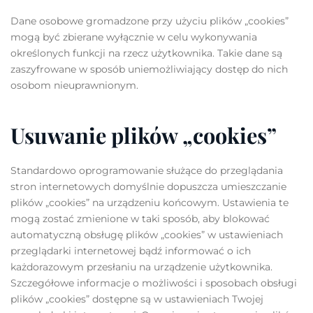
Dane osobowe gromadzone przy użyciu plików „cookies”
mogą być zbierane wyłącznie w celu wykonywania
określonych funkcji na rzecz użytkownika. Takie dane są
zaszyfrowane w sposób uniemożliwiający dostęp do nich
osobom nieuprawnionym.
Usuwanie plików „cookies”
Standardowo oprogramowanie służące do przeglądania
stron internetowych domyślnie dopuszcza umieszczanie
plików „cookies” na urządzeniu końcowym. Ustawienia te
mogą zostać zmienione w taki sposób, aby blokować
automatyczną obsługę plików „cookies” w ustawieniach
przeglądarki internetowej bądź informować o ich
każdorazowym przesłaniu na urządzenie użytkownika.
Szczegółowe informacje o możliwości i sposobach obsługi
plików „cookies” dostępne są w ustawieniach Twojej