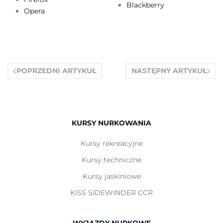
Blackberry
Opera
POPRZEDNI ARTYKUŁ
NASTĘPNY ARTYKUŁ
KURSY NURKOWANIA
Kursy rekreacyjne
Kursy techniczne
Kursy jaskiniowe
KISS SIDEWINDER CCR