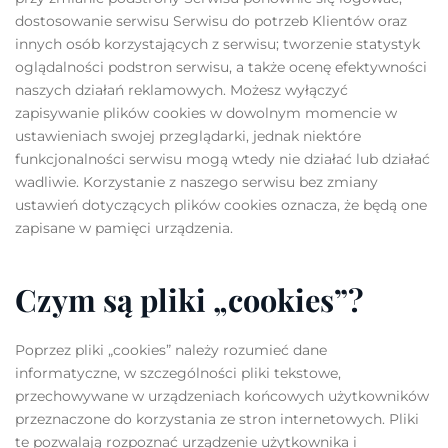
dostosowanie serwisu Serwisu do potrzeb Klientów oraz
innych osób korzystających z serwisu; tworzenie statystyk
oglądalności podstron serwisu, a także ocenę efektywności
naszych działań reklamowych. Możesz wyłączyć
zapisywanie plików cookies w dowolnym momencie w
ustawieniach swojej przeglądarki, jednak niektóre
funkcjonalności serwisu mogą wtedy nie działać lub działać
wadliwie. Korzystanie z naszego serwisu bez zmiany
ustawień dotyczących plików cookies oznacza, że będą one
zapisane w pamięci urządzenia.
Czym są pliki „cookies”?
Poprzez pliki „cookies” należy rozumieć dane
informatyczne, w szczególności pliki tekstowe,
przechowywane w urządzeniach końcowych użytkowników
przeznaczone do korzystania ze stron internetowych. Pliki
te pozwalają rozpoznać urządzenie użytkownika i